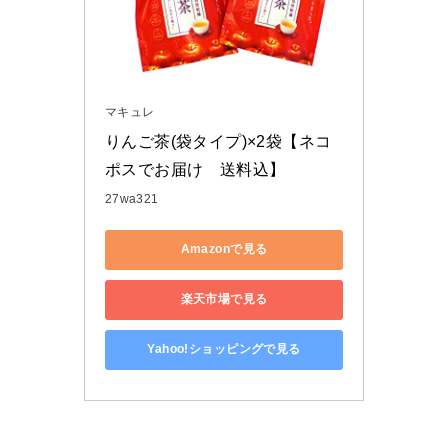
マキュレ
りんご茶(袋タイプ)×2袋【ネコ
ポスでお届け　送料込】
27wa321
Amazonで見る
楽天市場で見る
Yahoo!ショッピングで見る