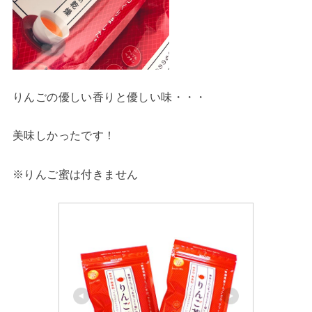
りんごの優しい香りと優しい味・・・
美味しかったです！
※りんご蜜は付きません