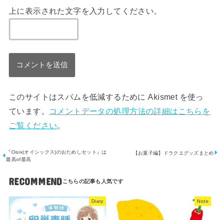
上に表示された文字を入力してください。
このサイトはスパムを低減するために Akismet を使っ
ています。
コメントデータの処理方法の詳細はこちらを
ご覧ください
。
『Oisix(オイシックス)のおためしセット』は
【お菓子編】ドラクエグッズまとめ
最高of最高
RECOMMEND
Diary
Note