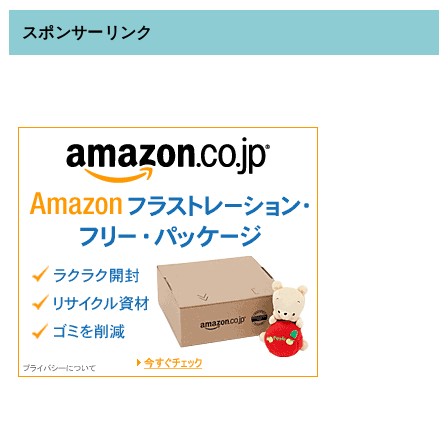
スポンサーリンク