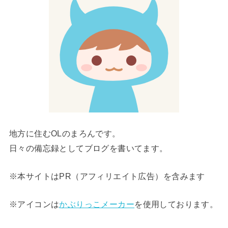
地方に住むOLのまろんです。
日々の備忘録としてブログを書いてます。
※本サイトはPR（アフィリエイト広告）を含みます
※アイコンは
かぶりっこメーカー
を使用しております。