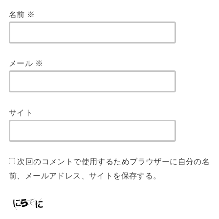
名前
※
メール
※
サイト
次回のコメントで使用するためブラウザーに自分の名
前、メールアドレス、サイトを保存する。