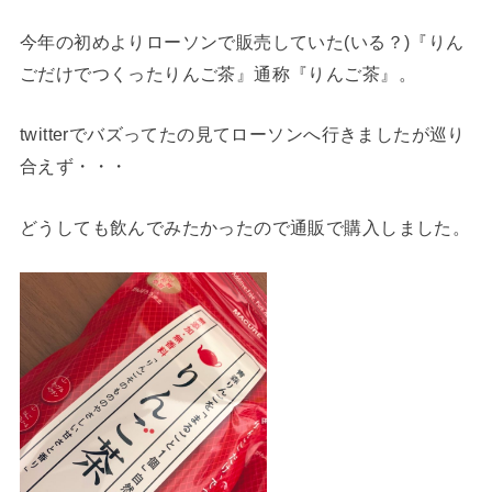
今年の初めよりローソンで販売していた(いる？)『りん
ごだけでつくったりんご茶』通称『りんご茶』。
twitterでバズってたの見てローソンへ行きましたが巡り
合えず・・・
どうしても飲んでみたかったので通販で購入しました。