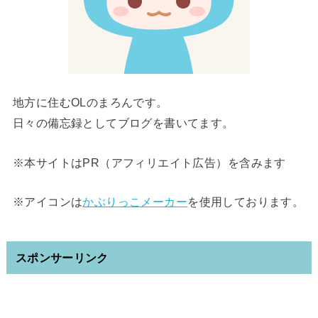
地方に住むOLのまろんです。
日々の備忘録としてブログを書いてます。
※本サイトはPR（アフィリエイト広告）を含みます
※アイコンは
かぶりっこメーカー
を使用しております。
スポンサーリンク