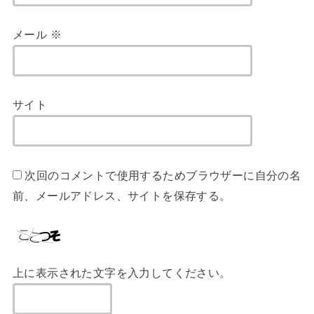
メール
※
サイト
次回のコメントで使用するためブラウザーに自分の名
前、メールアドレス、サイトを保存する。
上に表示された文字を入力してください。