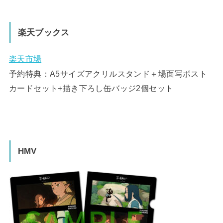
楽天ブックス
楽天市場
予約特典：A5サイズアクリルスタンド＋場面写ポスト
カードセット+描き下ろし缶バッジ2個セット
HMV