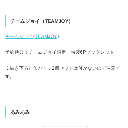
チームジョイ（TEAMJOY）
チームジョイ(TEAMJOY)
予約特典：チームジョイ限定 特製6Pブックレット
※描き下ろし缶バッジ2個セットは付かないので注意で
す。
あみあみ