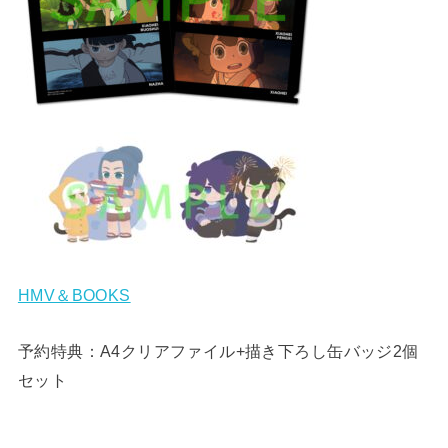
HMV＆BOOKS
予約特典：A4クリアファイル+描き下ろし缶バッジ2個
セット