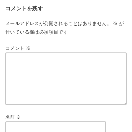
コメントを残す
メールアドレスが公開されることはありません。
※
が
付いている欄は必須項目です
コメント
※
名前
※