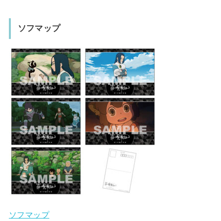
ソフマップ
ソフマップ