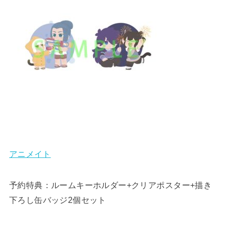
アニメイト
予約特典：ルームキーホルダー+クリアポスター+描き
下ろし缶バッジ2個セット