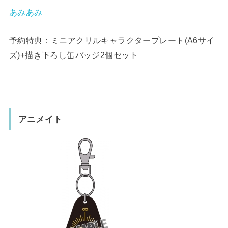
あみあみ
予約特典：ミニアクリルキャラクタープレート(A6サイ
ズ)+描き下ろし缶バッジ2個セット
アニメイト