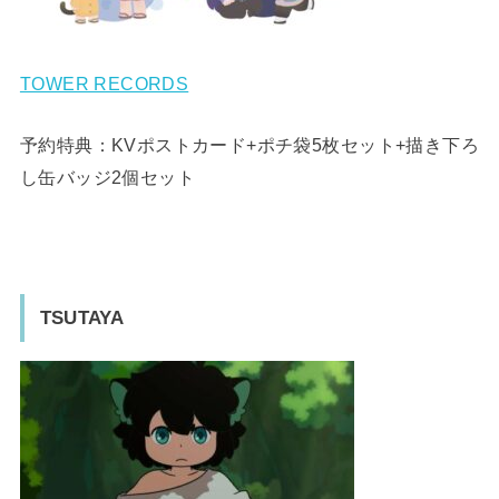
TOWER RECORDS
予約特典：KVポストカード+ポチ袋5枚セット+描き下ろ
し缶バッジ2個セット
TSUTAYA