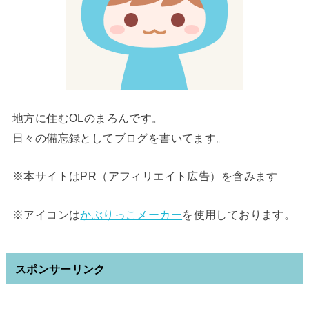
地方に住むOLのまろんです。
日々の備忘録としてブログを書いてます。
※本サイトはPR（アフィリエイト広告）を含みます
※アイコンは
かぶりっこメーカー
を使用しております。
スポンサーリンク