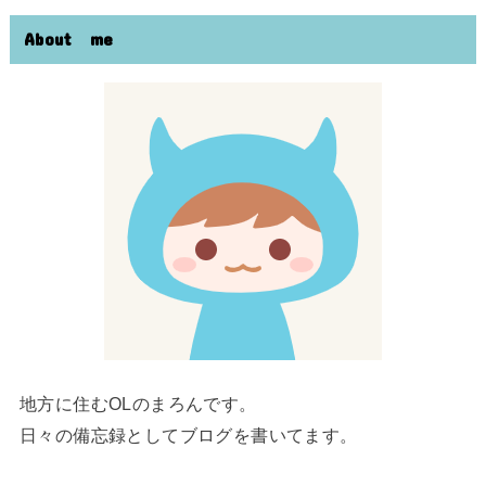
About me
地方に住むOLのまろんです。
日々の備忘録としてブログを書いてます。