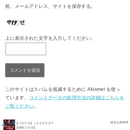
前、メールアドレス、サイトを保存する。
上に表示された文字を入力してください。
このサイトはスパムを低減するために Akismet を使っ
ています。
コメントデータの処理方法の詳細はこちらを
ご覧ください
。
好きなBGM
【パズドラ】ＪＡＣＫＰＯＴ
【DMCコラボ】