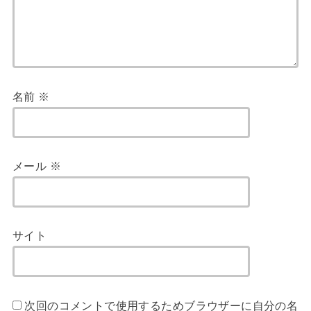
名前
※
メール
※
サイト
次回のコメントで使用するためブラウザーに自分の名