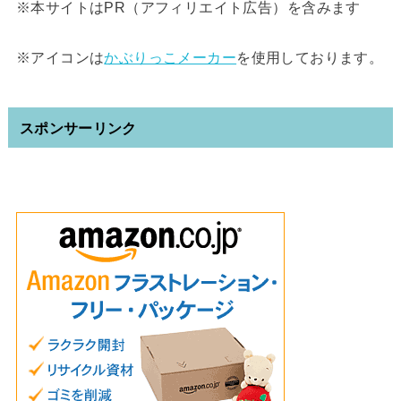
※本サイトはPR（アフィリエイト広告）を含みます
※アイコンは
かぶりっこメーカー
を使用しております。
スポンサーリンク