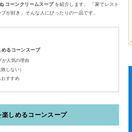
ぬ コーンクリームスープ
を紹介します。 「家でレスト
ープが好き」そんな人にぴったりの一品です。
しめるコーンスープ
プが人気の理由
失敗しない）
もおすすめ
を楽しめるコーンスープ