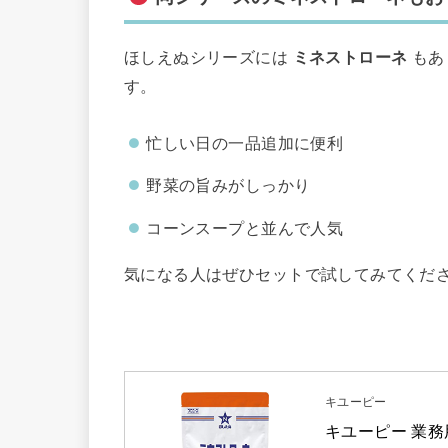
ほしえぬシリーズには
ミネストローネ
もあ
す。
忙しい日の一品追加に便利
野菜の旨みがしっかり
コーンスープと並んで人気
気になる人はぜひセットで試してみてください。(
キユーピー
キユーピー 業務用