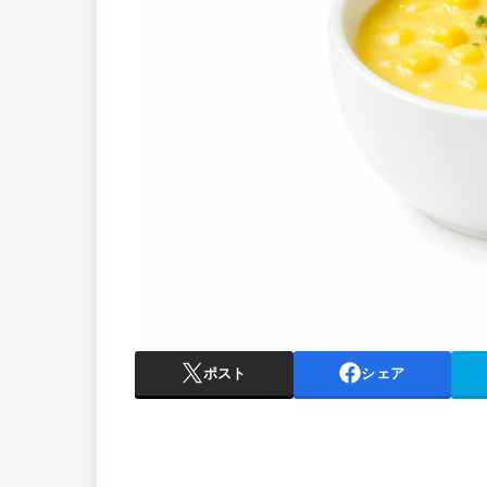
ポスト
シェア