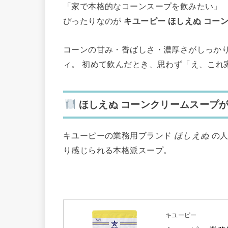
「家で本格的なコーンスープを飲みたい」 
ぴったりなのが
キユーピー ほしえぬ コー
コーンの甘み・香ばしさ・濃厚さがしっか
ィ。 初めて飲んだとき、思わず「え、これ
ほしえぬ コーンクリームスープ
キユーピーの業務用ブランド
ほしえぬ
の人
り感じられる本格派スープ。
キユーピー