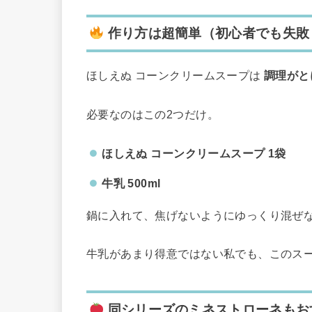
作り方は超簡単（初心者でも失敗
ほしえぬ コーンクリームスープは
調理がと
必要なのはこの2つだけ。
ほしえぬ コーンクリームスープ 1袋
牛乳 500ml
鍋に入れて、焦げないようにゆっくり混ぜな
牛乳があまり得意ではない私でも、このス
同シリーズのミネストローネもお