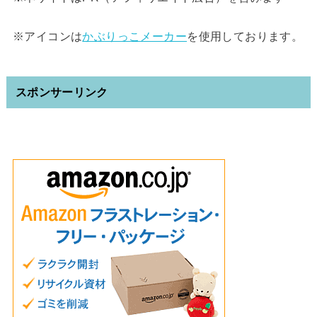
※アイコンは
かぶりっこメーカー
を使用しております。
スポンサーリンク