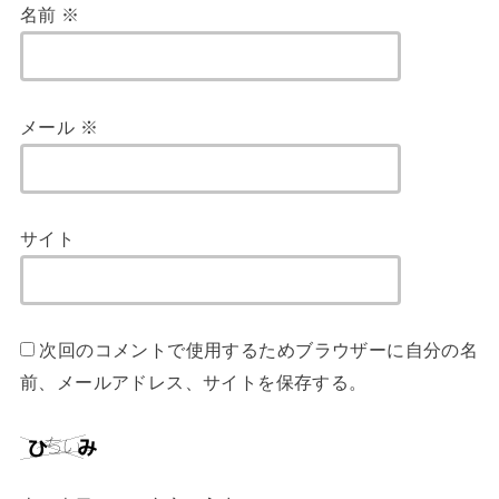
名前
※
メール
※
サイト
次回のコメントで使用するためブラウザーに自分の名
前、メールアドレス、サイトを保存する。