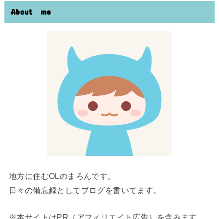
About me
地方に住むOLのまろんです。
日々の備忘録としてブログを書いてます。
※本サイトはPR（アフィリエイト広告）を含みます