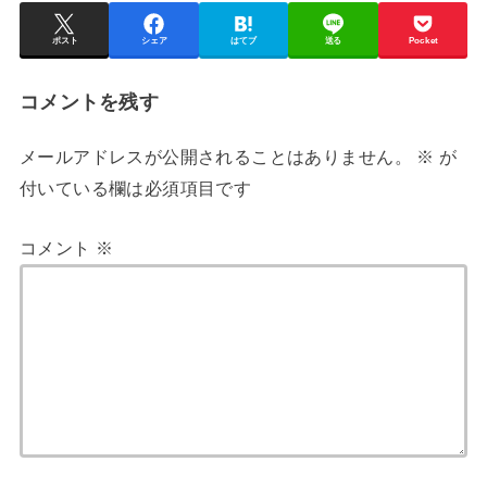
ポスト
シェア
はてブ
送る
Pocket
コメントを残す
メールアドレスが公開されることはありません。
※
が
付いている欄は必須項目です
コメント
※