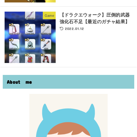
【ドラクエウォーク】圧倒的武器
Game
強化石不足【最近のガチャ結果】
2022.01.12
About me