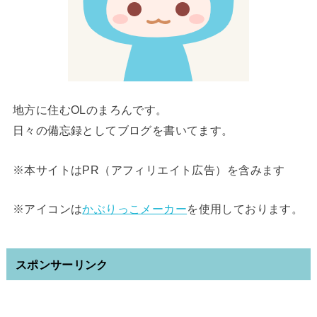
地方に住むOLのまろんです。
日々の備忘録としてブログを書いてます。
※本サイトはPR（アフィリエイト広告）を含みます
※アイコンは
かぶりっこメーカー
を使用しております。
スポンサーリンク